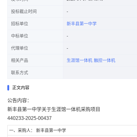
投标截止时间
招标单位
新丰县第一中学
中标单位
代理单位
相关产品
生涯馆一体机
触控一体机
联系方式
正文内容
公告内容：
新丰县第一中学关于生涯馆一体机采购项目
440233-2025-00437
一、采购人： 新丰县第一中学