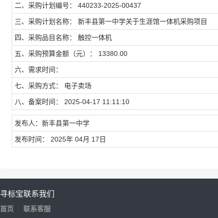
二、采购计划编号： 440233-2025-00437
三、采购计划名称： 新丰县第一中学关于生涯馆一体机采购项目
四、采购品目名称： 触控一体机
五、采购预算金额（元）： 13380.00
六、需求时间：
七、采购方式： 电子卖场
八、备案时间： 2025-04-17 11:11:10
发布人：新丰县第一中学
发布时间： 2025年 04月 17日
寻标宝
联系我们
首页
联系客服