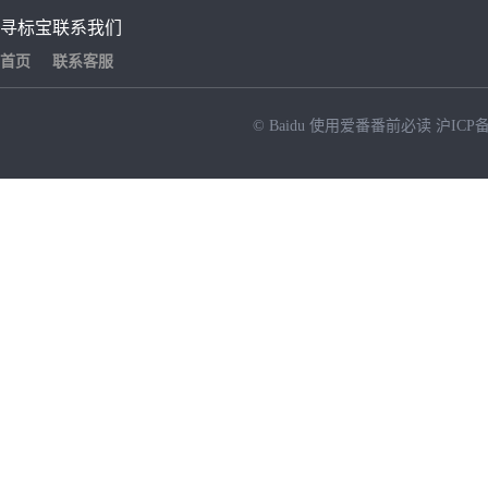
寻标宝
联系我们
首页
联系客服
© Baidu
使用爱番番前必读
沪ICP备
NEW
HOT
暂时没有搜索结果…