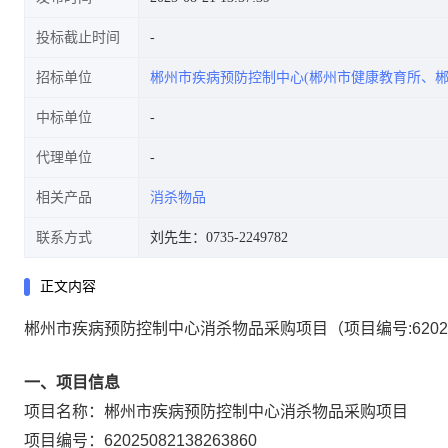
投标截止时间
招标单位
郴州市疾病预防控制中心(郴州市健康教育所、郴
中标单位
代理单位
相关产品
消杀物品
联系方式
刘先生：0735-2249782
正文内容
郴州市疾病预防控制中心消杀物品采购项目
（项目编号:
6202
一、项目信息
项目名称：
郴州市疾病预防控制中心消杀物品采购项目
项目编号：
62025082138263860