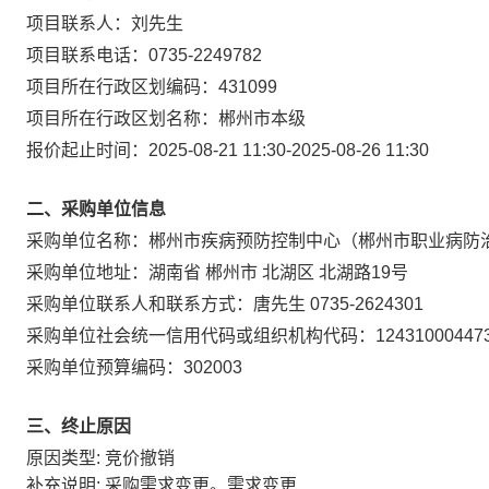
项目联系人：
刘先生
项目联系电话：
0735-2249782
项目所在行政区划编码：
431099
项目所在行政区划名称：
郴州市本级
报价起止时间：
2025-08-21 11:30
-
2025-08-26 11:30
二、采购单位信息
采购单位名称：
郴州市疾病预防控制中心（郴州市职业病防
采购单位地址：
湖南省 郴州市 北湖区 北湖路19号
采购单位联系人和联系方式：
唐先生 0735-2624301
采购单位社会统一信用代码或组织机构代码：
12431000447
采购单位预算编码：
302003
三、终止原因
原因类型: 竞价撤销
补充说明: 采购需求变更。需求变更