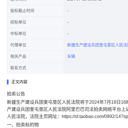
投标截止时间
招标单位
中标单位
代理单位
新疆生产建设兵团奎屯垦区人民法
相关产品
车辆
联系方式
正文内容
拍卖公告
新疆生产建设兵团奎屯垦区人民法院将于
2024年7月18日16
产建设兵团奎屯垦区人民法院阿里巴巴司法拍卖网络平台上
人民法院，法院主页网址：https://sf.taobao.com/0992/14?sp
一、拍卖标的物