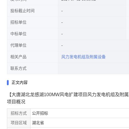
投标截止时间
招标单位
中标单位
代理单位
相关产品
风力发电机组及附属设备
联系方式
正文内容
【大唐湖北龙感湖100MW风电扩建项目风力发电机组及附
项目概况
招标方式
公开招标
项目区域
湖北省