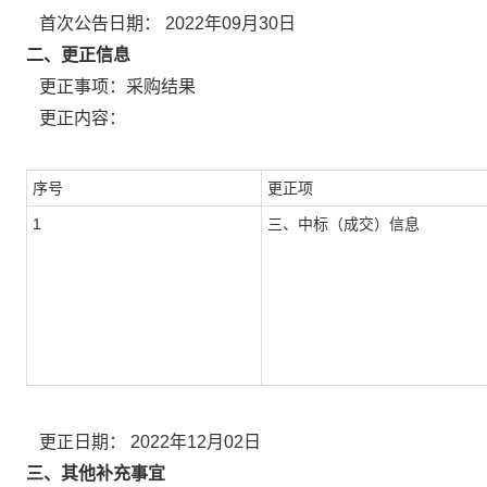
首次公告日期：
2022年09月30日
二、更正信息
更正事项：采购结果
更正内容：
序号
更正项
1
三、中标（成交）信息
更正日期：
2022年12月02日
三、其他补充事宜