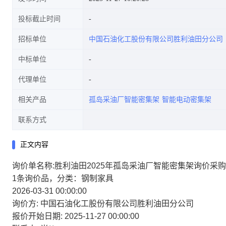
投标截止时间
招标单位
中国石油化工股份有限公司胜利油田分公司
中标单位
代理单位
相关产品
孤岛采油厂智能密集架
智能电动密集架
联系方式
正文内容
询价单名称:胜利油田2025年孤岛采油厂智能密集架询价采购【2
1条询价品，分类：钢制家具
2026-03-31 00:00:00
询价方:
中国石油化工股份有限公司胜利油田分公司
报价开始日期:
2025-11-27 00:00:00