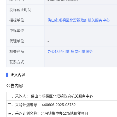
投标截止时间
招标单位
佛山市顺德区北滘镇政府机关服务中心
中标单位
代理单位
相关产品
办公场地租赁
房屋租赁服务
联系方式
正文内容
公告内容：
一、采购人： 佛山市顺德区北滘镇政府机关服务中心
二、采购计划编号： 440606-2025-08782
三、采购计划名称：北滘镇集中办公场地租赁项目