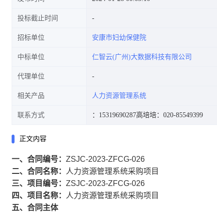
投标截止时间
招标单位
安康市妇幼保健院
中标单位
仁智云(广州)大数据科技有限公司
代理单位
相关产品
人力资源管理系统
联系方式
：15319690287
高培培：020-85549399
正文内容
一、合同编号：
ZSJC-2023-ZFCG-026
二、合同名称：
人力资源管理系统采购项目
三、项目编号：
ZSJC-2023-ZFCG-026
四、项目名称：
人力资源管理系统采购项目
五、合同主体