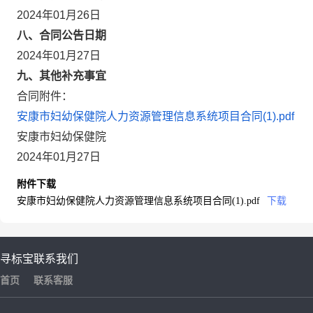
2024年01月26日
八、合同公告日期
2024年01月27日
九、其他补充事宜
合同附件：
安康市妇幼保健院人力资源管理信息系统项目合同(1).pdf
安康市妇幼保健院
2024年01月27日
附件下载
安康市妇幼保健院人力资源管理信息系统项目合同(1).pdf
下载
寻标宝
联系我们
首页
联系客服