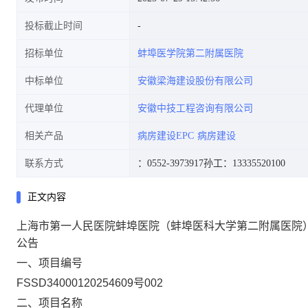
投标截止时间
招标单位
蚌埠医学院第二附属医院
中标单位
安徽梁海建设股份有限公司
代理单位
安徽中技工程咨询有限公司
相关产品
病房建设EPC
病房建设
联系方式
：0552-3973917
孙工：13335520100
正文内容
上海市第一人民医院蚌埠医院（蚌埠医科大学第二附属医院
公告
一、项目编号
FSSD34000120254609号002
二、项目名称