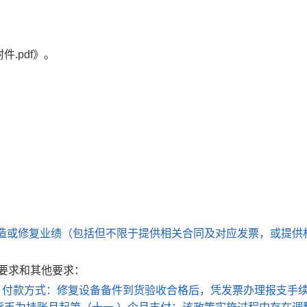
.pdf》。
制造或修复业绩（包括但不限于提供相关合同及对应发票，或提供
要求和其他要求：
2、付款方式：修复设备备件到货验收合格后，凭发票办理报支手