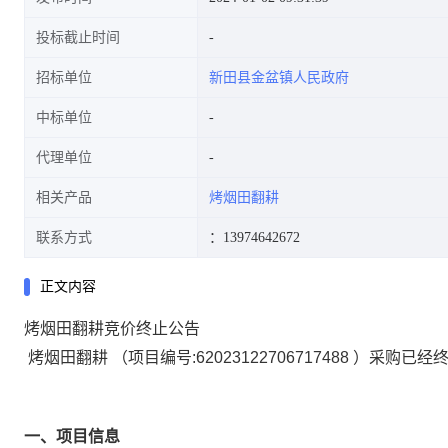
投标截止时间
招标单位
新田县金盆镇人民政府
中标单位
代理单位
相关产品
烤烟田翻耕
联系方式
：13974642672
正文内容
烤烟田翻耕竞价终止公告
烤烟田翻耕
（项目编号:
62023122706717488
）采购已经终
一、项目信息