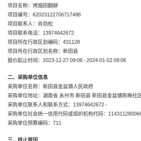
项目名称：
烤烟田翻耕
项目编号：
62023122706717488
项目联系人：
肖劲松
项目联系电话：
13974642672
项目所在行政区划编码：
431128
项目所在行政区划名称：
新田县
报价起止时间：
2023-12-27 09:06
-
2024-01-02 09:06
二、采购单位信息
采购单位名称：
新田县金盆镇人民政府
采购单位地址：
湖南省 永州市 新田县 新田县金盆镇陈晚社
采购单位联系人和联系方式：
13974642672 -
采购单位社会统一信用代码或组织机构代码：
11431128006
采购单位预算编码：
711
三、终止原因