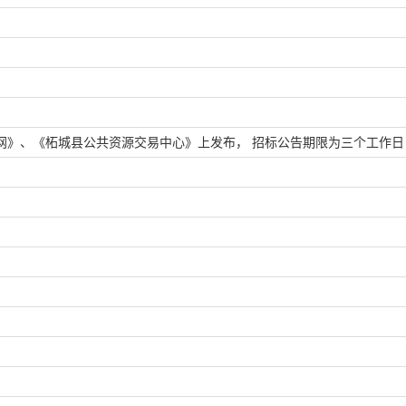
》、《柘城县公共资源交易中心》上发布， 招标公告期限为三个工作日