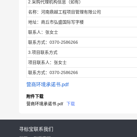
2.采购代理机构信息（如有）
名称：河南鼎越工程项目管理有限公司
地址：商丘市弘盛国际写字楼
联系人：张女士
联系方式：0370-2586266
3.项目联系方式
项目联系人：张女士
联系方式：0370-2586266
营商环境承诺书.pdf
附件下载
营商环境承诺书.pdf
下载
寻标宝
联系我们