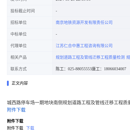
投标截止时间
招标单位
南京地铁资源开发有限责任公司
中标单位
代理单位
江苏仁合中惠工程咨询有限公司
相关产品
规划道路工程及管线迁移工程质量检测
联系方式
陈工：025-88055553
唐工：18066034007
正文内容
城西路停车场一期地块南侧规划道路工程及管线迁移工程质
附件下载
附件下载
附件下载
下载