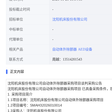
投标截止时间
招标单位
沈阳机床股份有限公司
中标单位
代理单位
相关产品
自动体外除颤器
AED设备
联系方式
周越：13514201543
正文内容
沈阳机床股份有限公司自动体外除颤器采购项目
谈判采购公告
沈阳机床股份有限公司自动体外除颤器采购项目
已具备采购条件，
1.
采购项目简介
1.1项目名称：沈阳机床股份有限公司自动体外除颤器采购项目
1.2项目编号：SMAH32026010014
1.3采购人：沈阳机床股份有限公司