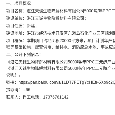
一、项目概况
项目名称：湛江天诚生物降解材料有限公司5000吨/年PPC
建设单位：湛江天诚生物降解材料有限公司；
项目性质：新建；
建设地址：湛江市经济技术开发区东海岛石化产业园区规划
项目概况：本期项目占地面积20000平方米，项目计划年产
程等基础设施，配套供电、给排水、消防应急水池、事故应
二、公开下列信息：
《湛江天诚生物降解材料有限公司5000吨/年PPC二元醇产
《湛江天诚生物降解材料有限公司5000吨/年PPC二元醇产
说明》。
链接：https://pan.baidu.com/s/1LDT7FETgYxHEfr-5Xo9c2
提取码：tc66
联系人：肖工电话：17376761142