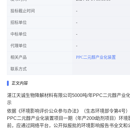
投标截止时间
招标单位
中标单位
代理单位
相关产品
PPC二元醇产业化装置
联系方式
正文内容
湛江天诚生物降解材料有限公司5000吨/年PPC二元醇产业
示
依据《环境影响评价公众参与办法》（生态环境部令第4号）
PPC二元醇产业化装置项目一期（年产200t助剂项目）
前，应通过网络平台，公开拟报批的环境影响报告书全文和