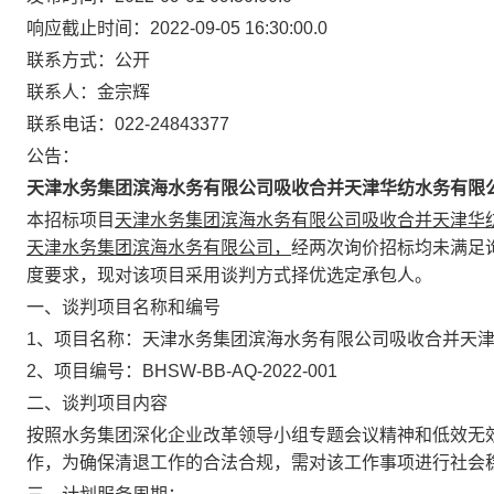
响应截止时间：2022-09-05 16:30:00.0
联系方式：公开
联系人：金宗辉
联系电话：022-24843377
公告：
天津水务集团滨海水务有限公司吸收合并天津华纺水务有限
本招标项目
天津水务集团滨海水务有限公司吸收合并天津华
天津水务集团滨海水务有限公司，
经两次询价招标均未满足
度要求，现对该项目采用谈判方式择优选定承包人。
一、谈判项目名称和编号
1、项目名称：天津水务集团滨海水务有限公司吸收合并天
2、项目编号：BHSW-BB-AQ-2022-001
二、谈判项目内容
按照水务集团深化企业改革领导小组专题会议精神和低效无
作，为确保清退工作的合法合规，需对该工作事项进行社会