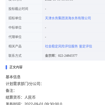
投标截止时间
招标单位
天津水务集团滨海水务有限公司
中标单位
代理单位
相关产品
社会稳定风险评估服务
鉴定评估
联系方式
金宗辉：022-24843377
正文内容
基本信息
计划需求部门/分公司：
备注：
结算货币：人民币
发布时间：2022-09-01 09:30:00.0