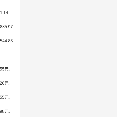
.14
5.97
4.83
55元，
28元，
55元，
98元，