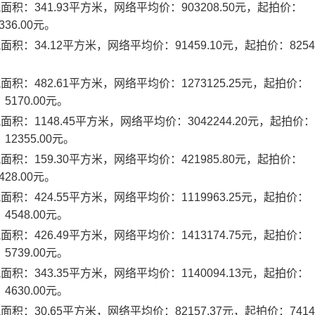
积：341.93平方米，网络平均价：903208.50元，起拍价：
36.00元。
：34.12平方米，网络平均价：91459.10元，起拍价：82541
积：482.61平方米，网络平均价：1273125.25元，起拍价：
5170.00元。
积：1148.45平方米，网络平均价：3042244.20元，起拍价：
12355.00元。
积：159.30平方米，网络平均价：421985.80元，起拍价：
28.00元。
积：424.55平方米，网络平均价：1119963.25元，起拍价：
4548.00元。
积：426.49平方米，网络平均价：1413174.75元，起拍价：
5739.00元。
积：343.35平方米，网络平均价：1140094.13元，起拍价：
4630.00元。
：30.65平方米，网络平均价：82157.37元，起拍价：74147