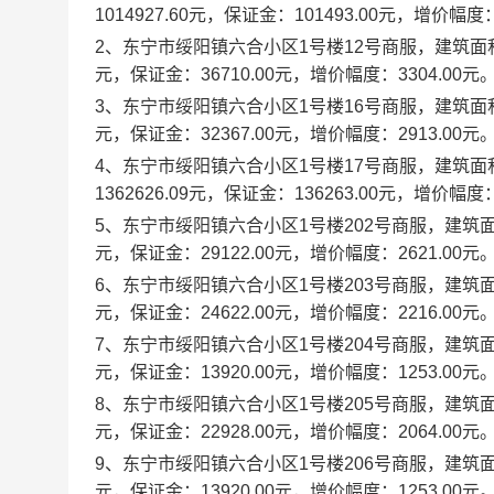
1014927.60元，保证金：101493.00元，增价幅度：
2、东宁市绥阳镇六合小区1号楼12号商服，建筑面积：12
元，保证金：36710.00元，增价幅度：3304.00元
3、东宁市绥阳镇六合小区1号楼16号商服，建筑面积：10
元，保证金：32367.00元，增价幅度：2913.00元
4、东宁市绥阳镇六合小区1号楼17号商服，建筑面积：
1362626.09元，保证金：136263.00元，增价幅度：
5、东宁市绥阳镇六合小区1号楼202号商服，建筑面积：9
元，保证金：29122.00元，增价幅度：2621.00元
6、东宁市绥阳镇六合小区1号楼203号商服，建筑面积：8
元，保证金：24622.00元，增价幅度：2216.00元
7、东宁市绥阳镇六合小区1号楼204号商服，建筑面积：4
元，保证金：13920.00元，增价幅度：1253.00元
8、东宁市绥阳镇六合小区1号楼205号商服，建筑面积：7
元，保证金：22928.00元，增价幅度：2064.00元
9、东宁市绥阳镇六合小区1号楼206号商服，建筑面积：4
元，保证金：13920.00元，增价幅度：1253.00元