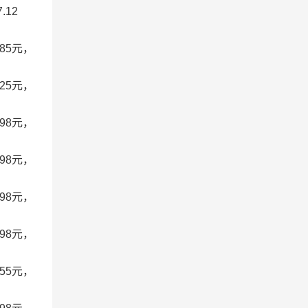
.12
85元，
25元，
98元，
98元，
98元，
98元，
55元，