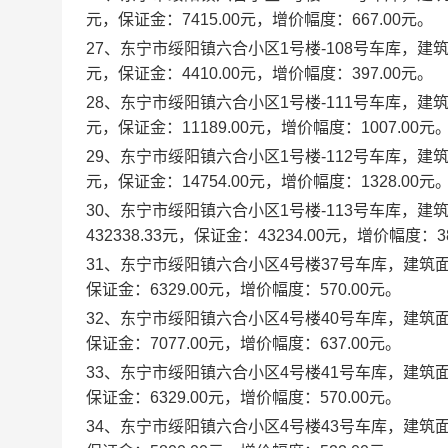
元，保证金：7415.00元，增价幅度：667.00元。
27、东宁市绥阳镇六合小区1号楼-108号车库，建筑面积
元，保证金：4410.00元，增价幅度：397.00元。
28、东宁市绥阳镇六合小区1号楼-111号车库，建筑面积
元，保证金：11189.00元，增价幅度：1007.00元
29、东宁市绥阳镇六合小区1号楼-112号车库，建筑面积
元，保证金：14754.00元，增价幅度：1328.00元
30、东宁市绥阳镇六合小区1号楼-113号车库，建筑面
432338.33元，保证金：43234.00元，增价幅度：38
31、东宁市绥阳镇六合小区4号楼37号车库，建筑面积：
保证金：6329.00元，增价幅度：570.00元。
32、东宁市绥阳镇六合小区4号楼40号车库，建筑面积：
保证金：7077.00元，增价幅度：637.00元。
33、东宁市绥阳镇六合小区4号楼41号车库，建筑面积：
保证金：6329.00元，增价幅度：570.00元。
34、东宁市绥阳镇六合小区4号楼43号车库，建筑面积：