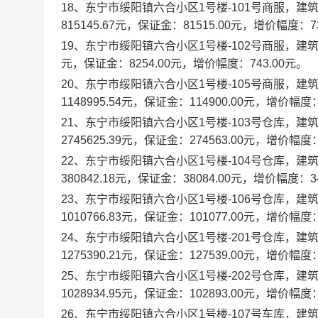
18、东宁市绥阳镇六合小区1号楼-101号商服，建筑面
815145.67元，保证金：81515.00元，增价幅度：73
19、东宁市绥阳镇六合小区1号楼-102号商服，建筑面积
元，保证金：8254.00元，增价幅度：743.00元。
20、东宁市绥阳镇六合小区1号楼-105号商服，建筑面
1148995.54元，保证金：114900.00元，增价幅度：
21、东宁市绥阳镇六合小区1号楼-103号仓库，建筑面
2745625.39元，保证金：274563.00元，增价幅度：
22、东宁市绥阳镇六合小区1号楼-104号仓库，建筑面
380842.18元，保证金：38084.00元，增价幅度：34
23、东宁市绥阳镇六合小区1号楼-106号仓库，建筑面
1010766.83元，保证金：101077.00元，增价幅度：
24、东宁市绥阳镇六合小区1号楼-201号仓库，建筑面
1275390.21元，保证金：127539.00元，增价幅度：
25、东宁市绥阳镇六合小区1号楼-202号仓库，建筑面
1028934.95元，保证金：102893.00元，增价幅度：
26、东宁市绥阳镇六合小区1号楼-107号车库，建筑面积