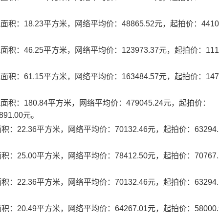
：18.23平方米，网络平均价：48865.52元，起拍价：44101
：46.25平方米，网络平均价：123973.37元，起拍价：11188
。
：61.15平方米，网络平均价：163484.57元，起拍价：14754
。
积：180.84平方米，网络平均价：479045.24元，起拍价：
91.00元。
22.36平方米，网络平均价：70132.46元，起拍价：63294.
25.00平方米，网络平均价：78412.50元，起拍价：70767.
22.36平方米，网络平均价：70132.46元，起拍价：63294.
20.49平方米，网络平均价：64267.01元，起拍价：58000.