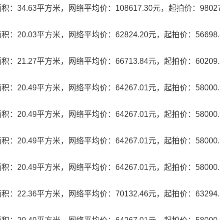
4.63平方米，网络平均价：108617.30元，起拍价：98027
20.03平方米，网络平均价：62824.20元，起拍价：56698.
21.27平方米，网络平均价：66713.84元，起拍价：60209.
20.49平方米，网络平均价：64267.01元，起拍价：58000.
20.49平方米，网络平均价：64267.01元，起拍价：58000.
20.49平方米，网络平均价：64267.01元，起拍价：58000.
20.49平方米，网络平均价：64267.01元，起拍价：58000.
22.36平方米，网络平均价：70132.46元，起拍价：63294.