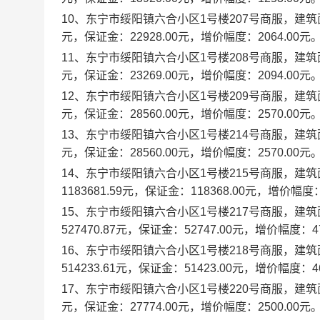
10、东宁市绥阳镇六合小区1号楼207号商服，建筑面积：
元，保证金：22928.00元，增价幅度：2064.00元
11、东宁市绥阳镇六合小区1号楼208号商服，建筑面积：
元，保证金：23269.00元，增价幅度：2094.00元
12、东宁市绥阳镇六合小区1号楼209号商服，建筑面积：
元，保证金：28560.00元，增价幅度：2570.00元
13、东宁市绥阳镇六合小区1号楼214号商服，建筑面积：
元，保证金：28560.00元，增价幅度：2570.00元
14、东宁市绥阳镇六合小区1号楼215号商服，建筑面积
1183681.59元，保证金：118368.00元，增价幅度：
15、东宁市绥阳镇六合小区1号楼217号商服，建筑面积
527470.87元，保证金：52747.00元，增价幅度：47
16、东宁市绥阳镇六合小区1号楼218号商服，建筑面积
514233.61元，保证金：51423.00元，增价幅度：46
17、东宁市绥阳镇六合小区1号楼220号商服，建筑面积：
元，保证金：27774.00元，增价幅度：2500.00元