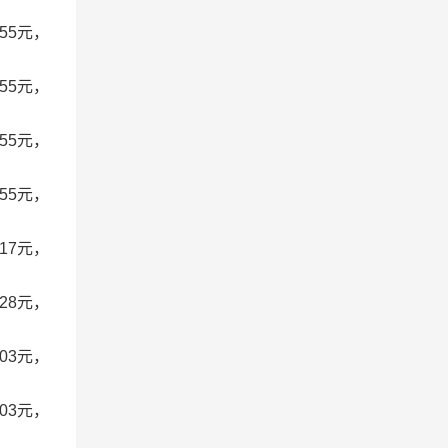
55元，
55元，
55元，
55元，
17元，
28元，
03元，
03元，