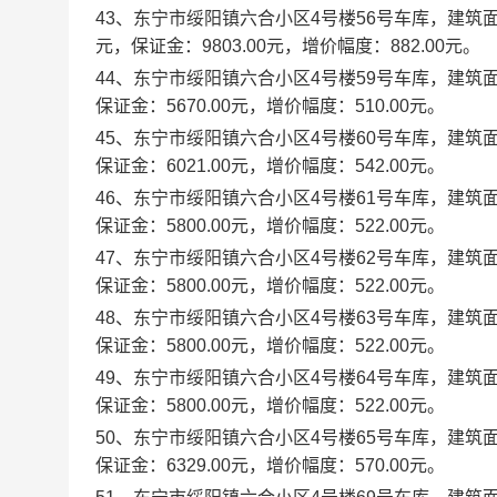
43、东宁市绥阳镇六合小区4号楼56号车库，建筑面积：3
元，保证金：9803.00元，增价幅度：882.00元。
44、东宁市绥阳镇六合小区4号楼59号车库，建筑面积：
保证金：5670.00元，增价幅度：510.00元。
45、东宁市绥阳镇六合小区4号楼60号车库，建筑面积：
保证金：6021.00元，增价幅度：542.00元。
46、东宁市绥阳镇六合小区4号楼61号车库，建筑面积：
保证金：5800.00元，增价幅度：522.00元。
47、东宁市绥阳镇六合小区4号楼62号车库，建筑面积：
保证金：5800.00元，增价幅度：522.00元。
48、东宁市绥阳镇六合小区4号楼63号车库，建筑面积：
保证金：5800.00元，增价幅度：522.00元。
49、东宁市绥阳镇六合小区4号楼64号车库，建筑面积：
保证金：5800.00元，增价幅度：522.00元。
50、东宁市绥阳镇六合小区4号楼65号车库，建筑面积：
保证金：6329.00元，增价幅度：570.00元。