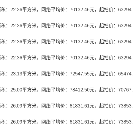
22.36平方米，网络平均价：70132.46元，起拍价：63294.
22.36平方米，网络平均价：70132.46元，起拍价：63294.
22.36平方米，网络平均价：70132.46元，起拍价：63294.
22.36平方米，网络平均价：70132.46元，起拍价：63294.
23.13平方米，网络平均价：72547.55元，起拍价：65474.
25.00平方米，网络平均价：78412.50元，起拍价：70767.
26.09平方米，网络平均价：81831.61元，起拍价：73853.
26.09平方米，网络平均价：81831.61元，起拍价：73853.