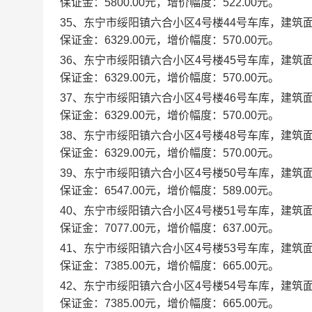
保证金：5800.00元，增价幅度：522.00元。
35、东宁市绥阳镇六合小区4号楼44号车库，建筑面积：
保证金：6329.00元，增价幅度：570.00元。
36、东宁市绥阳镇六合小区4号楼45号车库，建筑面积：
保证金：6329.00元，增价幅度：570.00元。
37、东宁市绥阳镇六合小区4号楼46号车库，建筑面积：
保证金：6329.00元，增价幅度：570.00元。
38、东宁市绥阳镇六合小区4号楼48号车库，建筑面积：
保证金：6329.00元，增价幅度：570.00元。
39、东宁市绥阳镇六合小区4号楼50号车库，建筑面积：
保证金：6547.00元，增价幅度：589.00元。
40、东宁市绥阳镇六合小区4号楼51号车库，建筑面积：
保证金：7077.00元，增价幅度：637.00元。
41、东宁市绥阳镇六合小区4号楼53号车库，建筑面积：
保证金：7385.00元，增价幅度：665.00元。
42、东宁市绥阳镇六合小区4号楼54号车库，建筑面积：
保证金：7385.00元，增价幅度：665.00元。