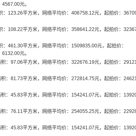
4567.00元。
3.26平方米，网络平均价：406758.12元，起拍价：367099
。
8.22平方米，网络平均价：358641.22元，起拍价：323673
。
461.30平方米，网络平均价：1509835.00元，起拍价：
6132.00元。
7.06平方米，网络平均价：322676.19元，起拍价：291215
。
1.73平方米，网络平均价：272814.75元，起拍价：246215
。
5.83平方米，网络平均价：154241.07元，起拍价：139202
。
6.11平方米，网络平均价：254055.25元，起拍价：229284
。
5.83平方米，网络平均价：154241.07元，起拍价：139202
。