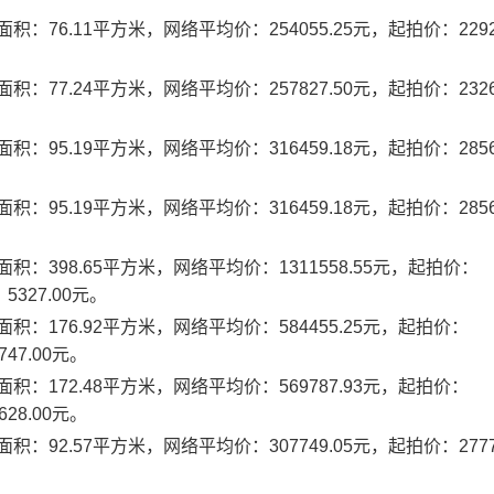
76.11平方米，网络平均价：254055.25元，起拍价：22928
。
77.24平方米，网络平均价：257827.50元，起拍价：23268
。
95.19平方米，网络平均价：316459.18元，起拍价：28560
。
95.19平方米，网络平均价：316459.18元，起拍价：28560
。
：398.65平方米，网络平均价：1311558.55元，起拍价：
5327.00元。
：176.92平方米，网络平均价：584455.25元，起拍价：
47.00元。
：172.48平方米，网络平均价：569787.93元，起拍价：
28.00元。
92.57平方米，网络平均价：307749.05元，起拍价：27774
。