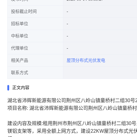
投标截止时间
招标单位
中标单位
代理单位
相关产品
屋顶分布式光伏发电
联系方式
正文内容
湖北省沛辉新能源有限公司荆州区八岭山镇童桥村二组30号
项目名称: 湖北省沛辉新能源有限公司荆州区八岭山镇童桥村
建设内容及规模:租用荆州市荆州区八岭山镇童桥村二组30
镁铝支架等，采用全额上网方式，建设22KW屋顶分布式光