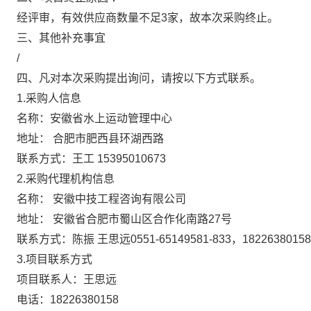
经评审，有效供应商数量不足
3家，故本次采购终止。
三、其他补充事宜
/
四、凡对本次采购提出询问，请按以下方式联系。
1.采购人信息
名称：安徽省水上运动管理中心
地址： 合肥市肥西县环湖西路
联系方式：王工 15395010673
2.采购代理机构信息
名称： 安徽中技工程咨询有限公司
地址： 安徽省合肥市蜀山区合作化南路27号
联系方式：陈振 王思远0551-65149581-833，18226380158
3.项目联系方式
项目联系人：王思远
电话：18226380158