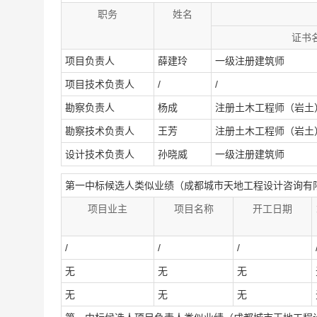
职务
姓名
证书
项目负责人
薛建玲
一级注册建筑师
项目技术负责人
/
/
勘察负责人
杨成
注册土木工程师（岩土
勘察技术负责人
王芳
注册土木工程师（岩土
设计技术负责人
孙晓威
一级注册建筑师
第一中标候选人类似业绩（成都城市天地工程设计咨询有
项目业主
项目名称
开工日期
/
/
/
无
无
无
无
无
无