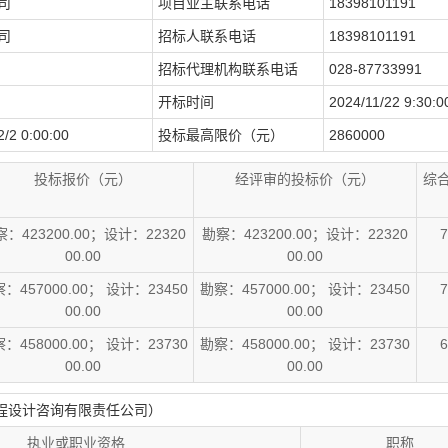
司
项目业主联系电话
18398101191
司
招标人联系电话
18398101191
招标代理机构联系电话
028-87733991
开标时间
2024/11/22 9:30:0
/2 0:00:00
投标最高限价（元）
2860000
投标报价（元）
经评审的投标价（元）
综
：423200.00；设计：22320
勘察：423200.00；设计：22320
7
00.00
00.00
：457000.00； 设计：23450
勘察：457000.00； 设计：23450
7
00.00
00.00
：458000.00； 设计：23730
勘察：458000.00； 设计：23730
6
00.00
00.00
程设计咨询有限责任公司）
执业或职业资格
职称