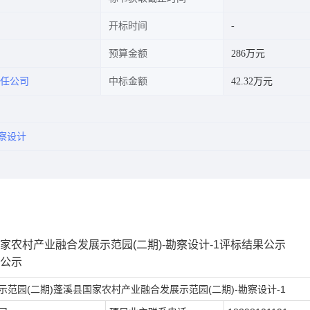
开标时间
预算金额
286万元
任公司
中标金额
42.32万元
察设计
家农村产业融合发展示范园(二期)-勘察设计-1评标结果公示
果公示
范园(二期)蓬溪县国家农村产业融合发展示范园(二期)-勘察设计-1