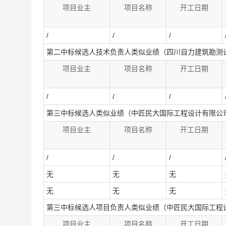
项目业主
项目名称
开工日期
/
/
/
第二中标候选人技术负责人类似业绩（四川自力建筑勘测
项目业主
项目名称
开工日期
/
/
/
第三中标候选人类似业绩（中匠民大国际工程设计有限公
项目业主
项目名称
开工日期
/
/
/
无
无
无
无
无
无
第三中标候选人项目负责人类似业绩（中匠民大国际工程
项目业主
项目名称
开工日期