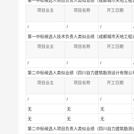
第一中标候选人项目负责人类似业绩（成都城市天地工程
项目业主
项目名称
开工日期
/
/
/
第一中标候选人技术负责人类似业绩（成都城市天地工程
项目业主
项目名称
开工日期
/
/
/
第二中标候选人类似业绩（四川自力建筑勘测设计有限公
项目业主
项目名称
开工日期
/
/
/
无
无
无
无
无
无
第二中标候选人项目负责人类似业绩（四川自力建筑勘测