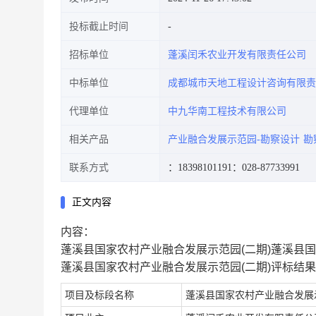
投标截止时间
招标单位
蓬溪闰禾农业开发有限责任公司
中标单位
成都城市天地工程设计咨询有限责
代理单位
中九华南工程技术有限公司
相关产品
产业融合发展示范园-勘察设计
勘
联系方式
：18398101191
：028-87733991
正文内容
内容：
蓬溪县国家农村产业融合发展示范园(二期)蓬溪县国
蓬溪县国家农村产业融合发展示范园(二期)评标结
项目及标段名称
蓬溪县国家农村产业融合发展示