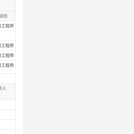
级别
级工程师
级工程师
级工程师
级工程师
责人