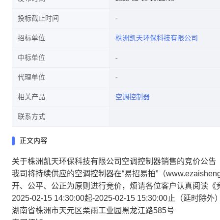
投标截止时间
招标单位
株洲凯天环保科技有限公司
中标单位
代理单位
相关产品
空调控制器
联系方式
正文内容
关于株洲凯天环保科技有限公司空调控制器销售的竞价公告
我司将持续供应的空调控制器在“易招易拍”（www.ezaish
开、公平、公正为原则进行竞价，烦请各位客户认真阅读《
2025-02-15 14:30:00起-2025-02-15 15:30:00止（延时除
湖南省株洲市天元区栗雨工业园黑龙江路585号