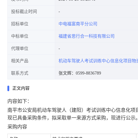
投标截止时间
招标单位
中电福富南平分公司
中标单位
福建省思行合一科技有限公司
代理单位
相关产品
机动车驾驶人考试训练中心信息化项目物
联系方式
张文辉：0599-8836789
正文内容
内容如下：
南平市公安局机动车驾驶人（建阳）考试训练中心信息化项
现已具备采购条件，拟采取单一来源方式采购，现进行公示
采购内容