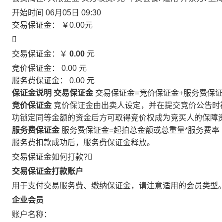
开始时间
06月05日 09:30
交易保证金：
￥0.00
元

交易保证金：￥
0.00
元
竞价保证金：
0.00
元
服务费保证金：
0.00
元
保证金说明
交易保证金
交易保证金=竞价保证金+服务费保
竞价保证金
竞价保证金由出卖人设定，并在提交竞价公告时
功锁定同等金额的资金后方可取得竞价权成为竞买人的保障
服务费保证金
服务费保证金=起拍总金额或总重量*服务费率
服务费扣款成功后，服务费保证金释放。
交易保证金如何打款?

交易保证金打款账户
用于支付交易服务费、缴纳保证金，请注意适用的会员类型
企业会员
账户名称：