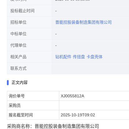
投标截止时间
招标单位
晋能控股装备制造集团有限公司
中标单位
代理单位
相关产品
钻机配件
传扭盘
卡盘壳体
联系方式
正文内容
询价单号
XJ0055812A
采购员
报名截至时间
2025-10-19T09:02
采购商名称：晋能控股装备制造集团有限公司