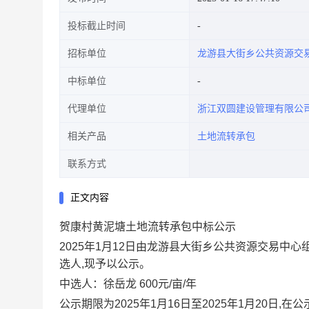
投标截止时间
招标单位
龙游县大街乡公共资源交
中标单位
代理单位
浙江双圆建设管理有限公
相关产品
土地流转承包
联系方式
正文内容
贺康村黄泥塘土地流转承包中标公示
2025年1月12日由龙游县大街乡公共资源交易中
选人,现予以公示。
中选人：徐岳龙 600元/亩/年
公示期限为2025年1月16日至2025年1月20日