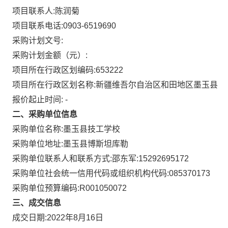
项目联系人:
陈润菊
项目联系电话:
0903-6519690
采购计划文号:
采购计划金额（元）:
项目所在行政区划编码:
653222
项目所在行政区划名称:
新疆维吾尔自治区和田地区墨玉县
报价起止时间: -
二、采购单位信息
采购单位名称:
墨玉县技工学校
采购单位地址:
墨玉县博斯坦库勒
采购单位联系人和联系方式:
邵东军:15292695172
采购单位社会统一信用代码或组织机构代码:
085370173
采购单位预算编码:
R001050072
三、成交信息
成交日期:
2022年8月16日