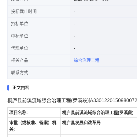
投标截止时间
招标单位
中标单位
代理单位
相关产品
综合治理工程
联系方式
正文内容
桐庐县前溪流域综合治理工程(罗溪段)[A3301220150980072
项目名称:
桐庐县前溪流域综合治理工程(罗溪段)
审批（或核准、备案）机
桐庐县发展和改革局
关: