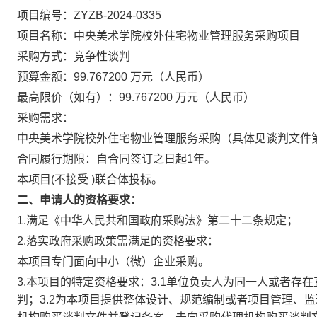
项目编号：ZYZB-2024-0335
项目名称：中央美术学院校外住宅物业管理服务采购项目
采购方式：竞争性谈判
预算金额：99.767200 万元（人民币）
最高限价（如有）：99.767200 万元（人民币）
采购需求：
中央美术学院校外住宅物业管理服务采购（具体见谈判文件
合同履行期限：自合同签订之日起1年。
本项目(不接受 )联合体投标。
二、申请人的资格要求：
1.满足《中华人民共和国政府采购法》第二十二条规定；
2.落实政府采购政策需满足的资格要求：
本项目专门面向中小（微）企业采购。
3.本项目的特定资格要求：3.1单位负责人为同一人或者
判；3.2为本项目提供整体设计、规范编制或者项目管理、监