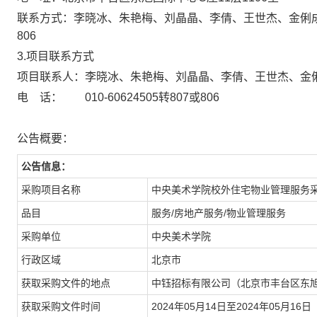
联系方式：李晓冰、朱艳梅、刘晶晶、李倩、王世杰、金俐成、张书玲
806
3.项目联系方式
项目联系人：李晓冰、朱艳梅、刘晶晶、李倩、王世杰、金
电 话： 010-60624505转807或806
公告概要：
公告信息：
采购项目名称
中央美术学院校外住宅物业管理服务
品目
服务/房地产服务/物业管理服务
采购单位
中央美术学院
行政区域
北京市
获取采购文件的地点
中钰招标有限公司（北京市丰台区东旭国
获取采购文件时间
2024年05月14日至2024年05月16日