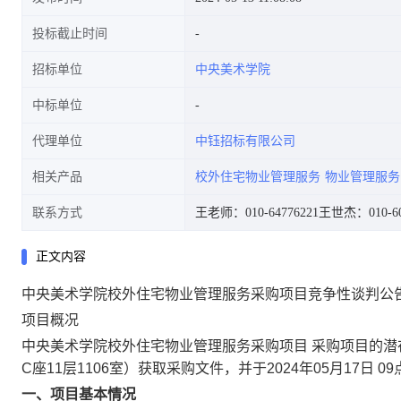
投标截止时间
招标单位
中央美术学院
中标单位
代理单位
中钰招标有限公司
相关产品
校外住宅物业管理服务
物业管理服务
联系方式
王老师：010-64776221
王世杰：010-60
正文内容
中央美术学院校外住宅物业管理服务采购项目竞争性谈判公
项目概况
中央美术学院校外住宅物业管理服务采购项目 采购项目的
C座11层1106室）获取采购文件，并于2024年05月17日
一、项目基本情况