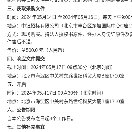
机构购买谈判文件并登记备案，未向采购代理机构购买谈判
三、获取采购文件
时间：2024年05月14日 至2024年05月16日，每天上午9:0
地点：中钰招标有限公司（北京市丰台区东旭国际中心C座11
方式：现场购买。持法人授权书原件、经办人身份证原件及
件售后不退。
售价：￥500.0 元（人民币）
四、响应文件提交
截止时间：2024年05月17日 09点30分（北京时间）
地点：北京市海淀区中关村东路世纪科贸大厦B座1710室
五、开启
时间：2024年05月17日 09点30分（北京时间）
地点：北京市海淀区中关村东路世纪科贸大厦B座1710室
六、公告期限
自本公告发布之日起3个工作日。
七、其他补充事宜