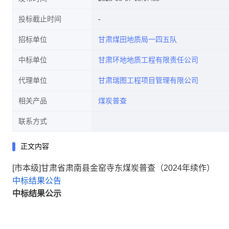
投标截止时间
招标单位
甘肃煤田地质局一四五队
中标单位
甘肃环地地质工程有限责任公司
代理单位
甘肃瑞图工程项目管理有限公司
相关产品
煤炭普查
联系方式
正文内容
[市本级]甘肃省肃南县金窑寺东煤炭普查（2024年续作）
中标结果公告
中标结果公示