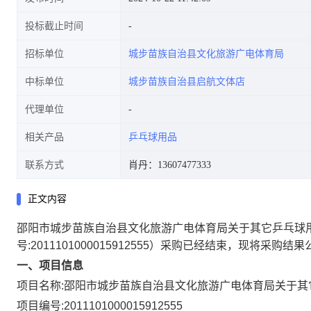
投标截止时间
招标单位
城步苗族自治县文化旅游广电体育局
中标单位
城步苗族自治县启航文体店
代理单位
相关产品
乒乓球用品
联系方式
肖丹：13607477333
正文内容
邵阳市城步苗族自治县文化旅游广电体育局关于其它乒乓球
号:
2011101000015912555
）采购已经结束，现将采购结果
一、项目信息
项目名称:
邵阳市城步苗族自治县文化旅游广电体育局关于其
项目编号:
2011101000015912555