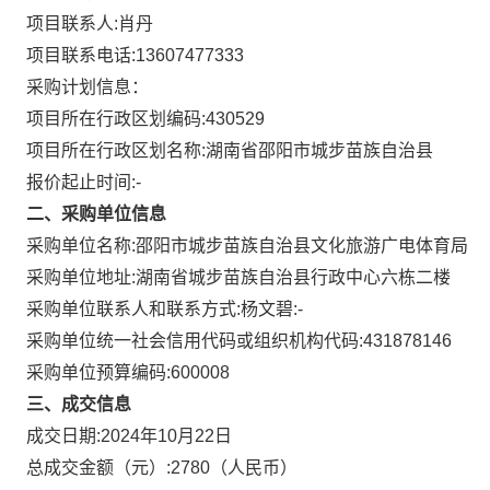
项目联系人:
肖丹
项目联系电话:
13607477333
采购计划信息：
项目所在行政区划编码:
430529
项目所在行政区划名称:
湖南省邵阳市城步苗族自治县
报价起止时间:-
二、采购单位信息
采购单位名称:
邵阳市城步苗族自治县文化旅游广电体育局
采购单位地址:
湖南省城步苗族自治县行政中心六栋二楼
采购单位联系人和联系方式:
杨文碧:-
采购单位统一社会信用代码或组织机构代码:
431878146
采购单位预算编码:
600008
三、成交信息
成交日期:
2024年10月22日
总成交金额（元）:
2780
（人民币）