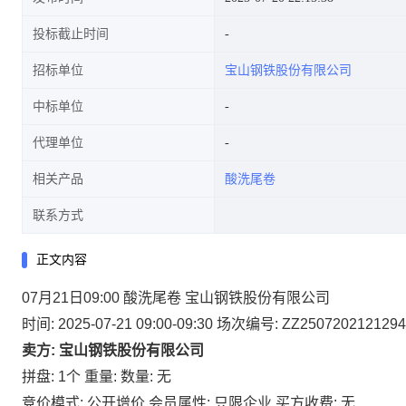
投标截止时间
招标单位
宝山钢铁股份有限公司
中标单位
代理单位
相关产品
酸洗尾卷
联系方式
正文内容
07月21日09:00 酸洗尾卷 宝山钢铁股份有限公司
时间: 2025-07-21 09:00-09:30
场次编号: ZZ2507202121294
卖方: 宝山钢铁股份有限公司
拼盘: 1个
重量:
数量: 无
竞价模式: 公开增价
会员属性: 只限企业
买方收费: 无