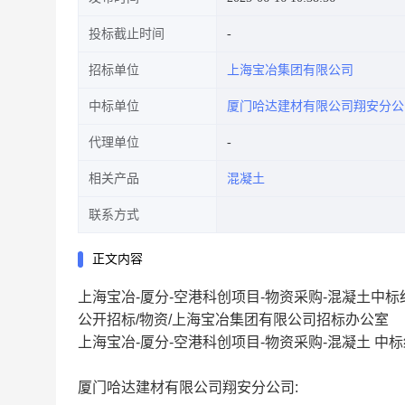
投标截止时间
招标单位
上海宝冶集团有限公司
中标单位
厦门哈达建材有限公司翔安分公
代理单位
相关产品
混凝土
联系方式
正文内容
上海宝冶-厦分-空港科创项目-物资采购-混凝土中
公开招标/物资/上海宝冶集团有限公司招标办公室
上海宝冶-厦分-空港科创项目-物资采购-混凝土 中
厦门哈达建材有限公司翔安分公司: