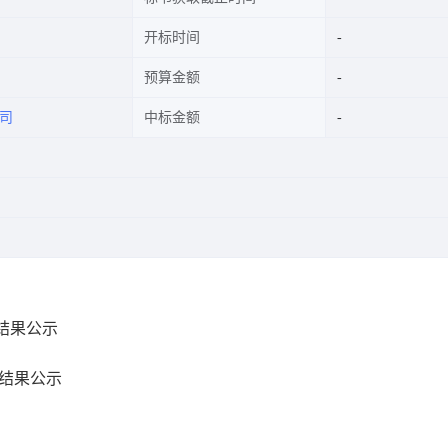
开标时间
预算金额
司
中标金额
标结果公示
标结果公示