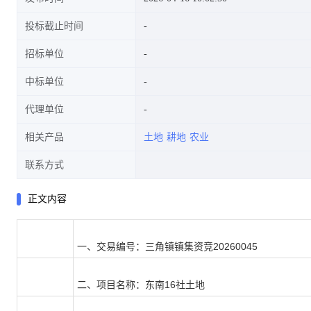
投标截止时间
招标单位
中标单位
代理单位
相关产品
土地
耕地
农业
联系方式
正文内容
一、交易编号：
三角镇镇集资竞20260045
二、项目名称：
东南16社土地