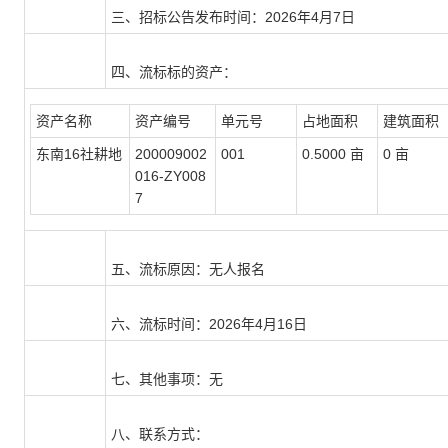
三、招标公告发布时间：
2026年4月7日
四、流标标的资产：
资产名称
资产编号
单元号
占地面积
建筑面积
东南16社耕地
200009002
001
0.5000 亩
0 亩
016-ZY008
7
五、流标原因：
无人报名
六、流标时间：
2026年4月16日
七、其他事项：
无
八、联系方式：