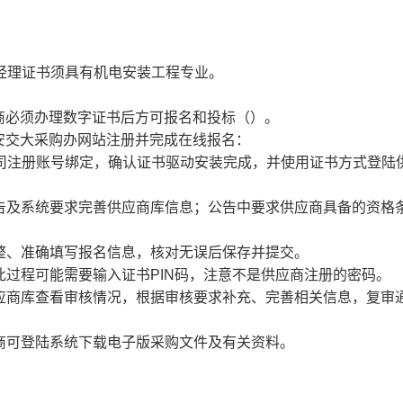
经理证书须具有机电安装工程专业。
必须办理数字证书后方可报名和投标（）。
交大采购办网站注册并完成在线报名：
公司注册账号绑定，确认证书驱动安装完成，并使用证书方式登陆
告及系统要求完善供应商库信息；公告中要求供应商具备的资格
整、准确填写报名信息，核对无误后保存并提交。
过程可能需要输入证书PIN码，注意不是供应商注册的密码。
应商库查看审核情况，根据审核要求补充、完善相关信息，复审
商可登陆系统下载电子版采购文件及有关资料。