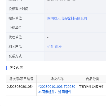
投标截止时间
招标单位
四川航天电液控制有限公司
中标单位
代理单位
相关产品
组件
面板
联系方式
正文内容
场次号/项目编号
场次名称
商品分类
XJ023050801054
Y202300101003 T20230
工矿配件及液压件
05面板组件、滤网组件