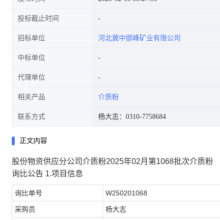
投标截止时间
招标单位
河北冀中邯峰矿业有限公司
中标单位
代理单位
相关产品
介质粉
联系方式
杨大志：0310-7758684
正文内容
股份物资供应分公司介质粉2025年02月第1068批次介质粉
询比公告 1.项目信息
询比单号
W250201068
采购员
杨大志