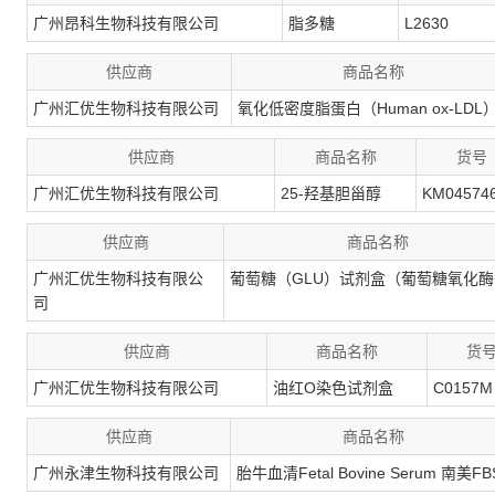
广州昂科生物科技有限公司
脂多糖
L2630
供应商
商品名称
广州汇优生物科技有限公司
氧化低密度脂蛋白（Human ox-LDL
供应商
商品名称
货号
广州汇优生物科技有限公司
25-羟基胆甾醇
KM04574
供应商
商品名称
广州汇优生物科技有限公
葡萄糖（GLU）试剂盒（葡萄糖氧化
司
供应商
商品名称
货
广州汇优生物科技有限公司
油红O染色试剂盒
C0157M
供应商
商品名称
广州永津生物科技有限公司
胎牛血清Fetal Bovine Serum 南美FB