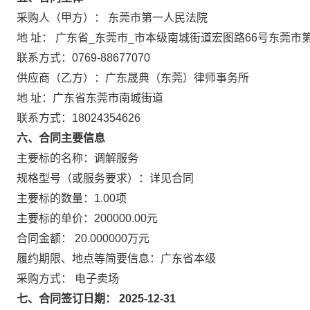
采购人（甲方）： 东莞市第一人民法院
地 址： 广东省_东莞市_市本级南城街道宏图路66号东莞市
联系方式：0769-88677070
供应商（乙方）：广东晟典（东莞）律师事务所
地 址：广东省东莞市南城街道
联系方式：18024354626
六、合同主要信息
主要标的名称：调解服务
规格型号（或服务要求）：详见合同
主要标的数量：1.00项
主要标的单价：200000.00元
合同金额： 20.000000万元
履约期限、地点等简要信息：广东省本级
采购方式： 电子卖场
七、合同签订日期： 2025-12-31