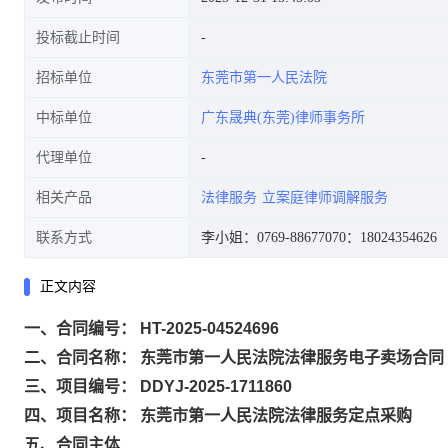
投标截止时间
招标单位
东莞市第一人民法院
中标单位
广东晟典(东莞)律师事务所
代理单位
相关产品
法律服务
立案庭律师调解服务
联系方式
李小姐：0769-88677070
：18024354626
正文内容
一、合同编号： HT-2025-04524696
二、合同名称： 东莞市第一人民法院法律服务电子卖场合同
三、项目编号： DDYJ-2025-1711860
四、项目名称： 东莞市第一人民法院法律服务定点采购
五、合同主体