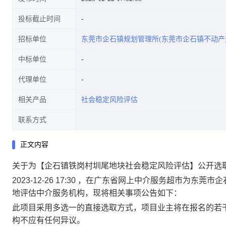
投标截止时间
招标单位
东莞市企石镇规划管理所(东莞市企石镇不动产
中标单位
代理单位
相关产品
社会稳定风险评估
联系方式
正文内容
关于为【企石镇铁岗村圳尾地块社会稳定风险评估】公开选
2023-12-26 17:30 ，在广东省网上中介服务超市为
地评估中介服务机构，现将相关事项公告如下：
此项目采用多选一的直接选取方式，项目业主将在报名的若
构不应有任何异议。