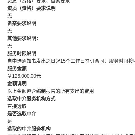
资质（资格）要求、备案要求
资质（资格）要求说明
无
备案要求说明
无
其他要求说明：
无
服务时限说明
自中选通知书发出之日起15个工作日签订合同，服务时限按
服务金额
￥126,000.00元
金额说明
以上金额包含编制报告的所有支出的费用
选取中介服务机构方式
直接选取
是否选取中介
是
选取的中介服务机构