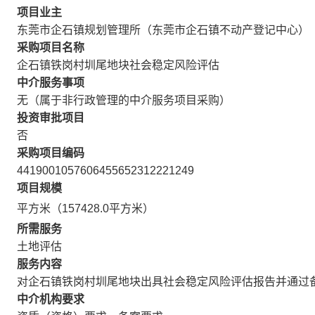
项目业主
东莞市企石镇规划管理所（东莞市企石镇不动产登记中心）
采购项目名称
企石镇铁岗村圳尾地块社会稳定风险评估
中介服务事项
无（属于非行政管理的中介服务项目采购）
投资审批项目
否
采购项目编码
4419001057606455652312221249
项目规模
平方米（157428.0平方米）
所需服务
土地评估
服务内容
对企石镇铁岗村圳尾地块出具社会稳定风险评估报告并通过
中介机构要求