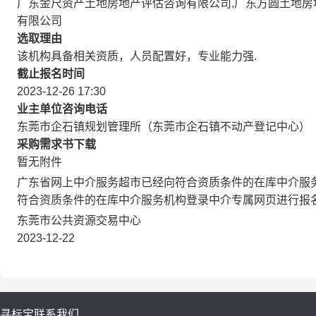
广东金尺资产土地房地产评估咨询有限公司,广东方圆土地房
有限公司
选取理由
该机构具备相关资质，人员配置好，专业能力强.
截止报名时间
2023-12-26 17:30
业主单位咨询电话
东莞市企石镇规划管理所（东莞市企石镇不动产登记中心） 
采购需求书下载
暂无附件
广东省网上中介服务超市已经向符合资质条件的在库中介服
符合资质条件的在库中介服务机构登录中介专属网页进行报
东莞市公共资源交易中心
2023-12-22
寻标宝
联系我们