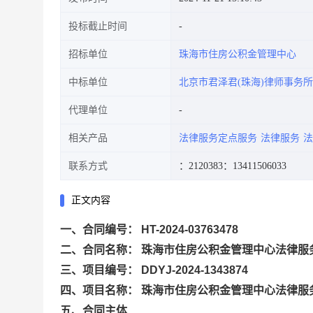
投标截止时间
招标单位
珠海市住房公积金管理中心
中标单位
北京市君泽君(珠海)律师事务所
代理单位
相关产品
法律服务定点服务
法律服务
法
联系方式
：2120383
：13411506033
正文内容
一、合同编号： HT-2024-03763478
二、合同名称： 珠海市住房公积金管理中心法律服
三、项目编号： DDYJ-2024-1343874
四、项目名称： 珠海市住房公积金管理中心法律服
五、合同主体