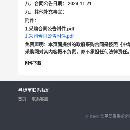
八、合同公告日期： 2024-11-21
九、其他补充事宜：
附件：
1.采购合同公告附件.pdf
1.采购合同公告附件.pdf
免责声明：本页面提供的政府采购合同是按照《中
采购网对其内容概不负责，亦不承担任何法律责任
附件下载
寻标宝
联系我们
首页
联系客服
© Baidu
使用爱番番前必