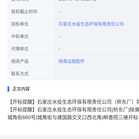
投标截止时间
招标单位
石家庄水投生态环保有限责任公司
中标单位
代理单位
相关产品
除臭设施配件
联系方式
正文内容
【开标提醒】石家庄水投生态环保有限责任公司（桥东厂）
【开标提醒】石家庄水投生态环保有限责任公司(桥东厂)除臭设
城角街660号(城角街与建国路交叉口西北角)畊香院三楼开