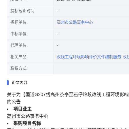
投标截止时间
招标单位
高州市公路事务中心
中标单位
代理单位
相关产品
改线工程环境影响评价文件编制服务
改
联系方式
正文内容
关于为【国道G207线高州茶亭至石仔岭段改线工程环境影
的公告
项目业主
高州市公路事务中心
采购项目名称