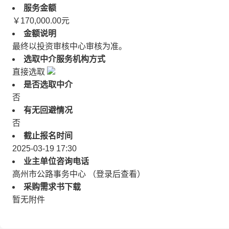
服务金额
￥170,000.00元
金额说明
最终以投资审核中心审核为准。
选取中介服务机构方式
直接选取
是否选取中介
否
有无回避情况
否
截止报名时间
2025-03-19 17:30
业主单位咨询电话
高州市公路事务中心 （登录后查看）
采购需求书下载
暂无附件