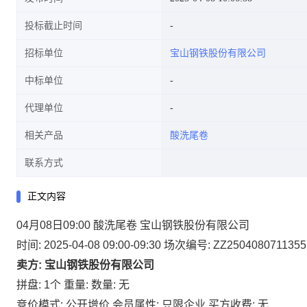
投标截止时间
招标单位
宝山钢铁股份有限公司
中标单位
代理单位
相关产品
酸洗尾卷
联系方式
正文内容
04月08日09:00 酸洗尾卷 宝山钢铁股份有限公司
时间: 2025-04-08 09:00-09:30
场次编号: ZZ2504080711355
卖方: 宝山钢铁股份有限公司
拼盘: 1个
重量:
数量: 无
竞价模式: 公开增价
会员属性: 只限企业
买方收费: 无