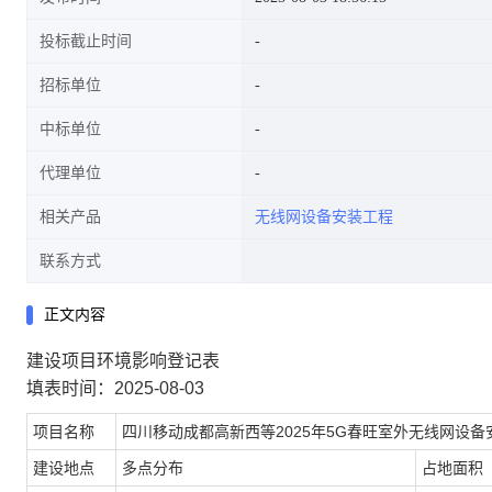
投标截止时间
招标单位
中标单位
代理单位
相关产品
无线网设备安装工程
联系方式
正文内容
建设项目环境影响登记表
填表时间：2025-08-03
项目名称
四川移动成都高新西等2025年5G春旺室外无线网设备
建设地点
多点分布
占地面积