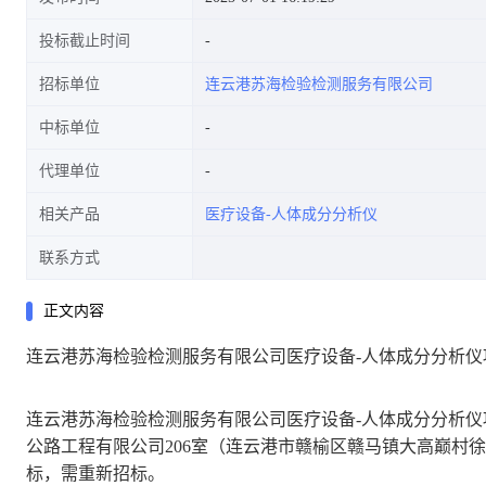
投标截止时间
招标单位
连云港苏海检验检测服务有限公司
中标单位
代理单位
相关产品
医疗设备-人体成分分析仪
联系方式
正文内容
连云港苏海检验检测服务有限公司医疗设备
-人体成分分析
连云港苏海检验检测服务有限公司医疗设备
-人体成分分析
公路工程有限公司206室（连云港市赣榆区赣马镇大高巅村徐
标，需重新招标。