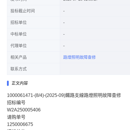
投标截止时间
招标单位
中标单位
代理单位
相关产品
路燈照明故障查修
联系方式
正文内容
1000061471-(8/4)-(2025-09)鐵路支線路燈照明故障查修
招标编号
W2A250005406
请购单号
1250006675