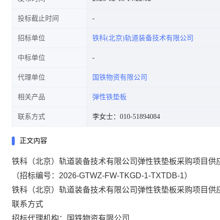
投标截止时间
招标单位
铁科(北京)轨道装备技术有限公司
中标单位
代理单位
国铁物资有限公司
相关产品
弹性铁垫板
联系方式
李女士：010-51894084
正文内容
铁科（北京）轨道装备技术有限公司弹性铁垫板采购项目供
（招标编号：
2026-GTWZ-FW-TKGD-1-TXTDB-1）
铁科（北京）轨道装备技术有限公司弹性铁垫板采购项目供
联系方式
招标代理机构：国铁物资有限公司