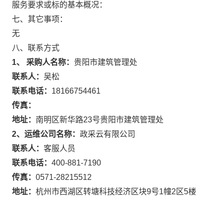
服务要求或标的基本概况：
七、其它事项：
无
八、联系方式
1、 采购人名称：
贵阳市建筑管理处
联系人：
吴松
联系电话：
18166754461
传真：
地址：
南明区新华路23号贵阳市建筑管理处
2、运维公司名称：
政采云有限公司
联系人：
客服人员
联系电话：
400-881-7190
传真：
0571-28215512
地址：
杭州市西湖区转塘科技经济区块9号1幢2区5楼