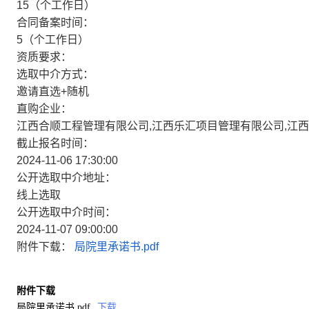
15（个工作日）
合同备案时间：
5（个工作日）
资质要求：
选取中介方式：
邀请直选+随机
直购企业：
江西合顺工程管理有限公司,江西乐汇项目管理有限公司,江
截止报名时间：
2024-11-06 17:30:00
公开选取中介地址：
线上选取
公开选取中介时间：
2024-11-07 09:00:00
附件下载：
局院里承诺书.pdf
附件下载
局院里承诺书.pdf
下载