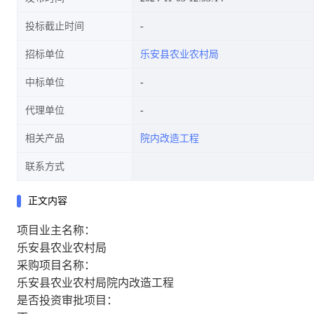
投标截止时间
招标单位
乐安县农业农村局
中标单位
代理单位
相关产品
院内改造工程
联系方式
正文内容
项目业主名称：
乐安县农业农村局
采购项目名称：
乐安县农业农村局院内改造工程
是否投资审批项目：